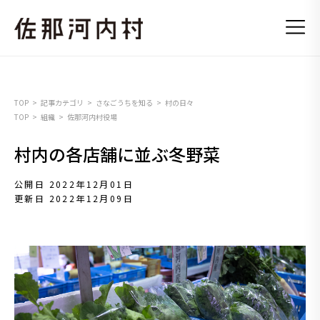
TOP
記事カテゴリ
さなごうちを知る
村の日々
TOP
組織
佐那河内村役場
村内の各店舗に並ぶ冬野菜
公開日 2022年12月01日
更新日 2022年12月09日