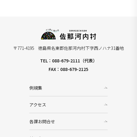
〒771-4195 徳島県名東郡佐那河内村下字西ノハナ31番地
TEL：088-679-2111（代表）
FAX：088-679-2125
例規集
アクセス
各課お問合せ