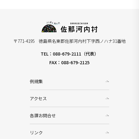
〒771-4195 徳島県名東郡佐那河内村下字西ノハナ31番地
TEL：088-679-2111（代表）
FAX：088-679-2125
例規集
アクセス
各課お問合せ
リンク