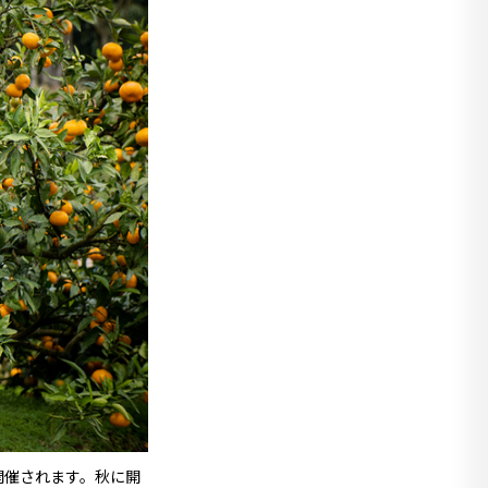
開催されます。秋に開