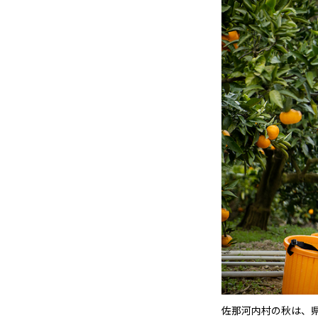
佐那河内村の秋は、