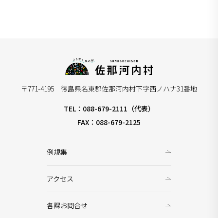
〒771-4195 徳島県名東郡佐那河内村下字西ノハナ31番地
TEL：088-679-2111（代表）
FAX：088-679-2125
例規集
アクセス
各課お問合せ