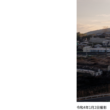
令和4年1月2日撮影