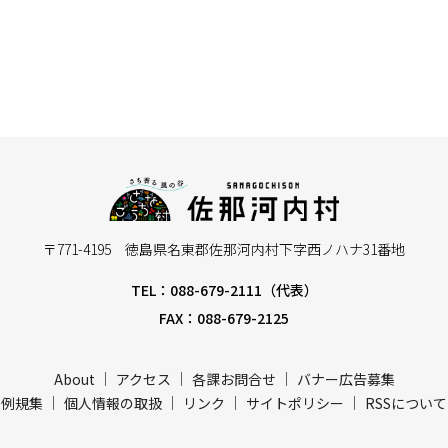
〒771-4195 徳島県名東郡佐那河内村下字西ノハナ31番地
TEL：088-679-2111（代表）
FAX：088-679-2125
About
アクセス
各課お問合せ
バナー広告募集
例規集
個人情報の取扱
リンク
サイトポリシー
RSSについて