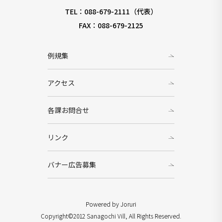
TEL：088-679-2111（代表）
FAX：088-679-2125
例規集
アクセス
各課お問合せ
リンク
バナー広告募集
Powered by Joruri
Copyright©2012 Sanagochi Vill, All Rights Reserved.