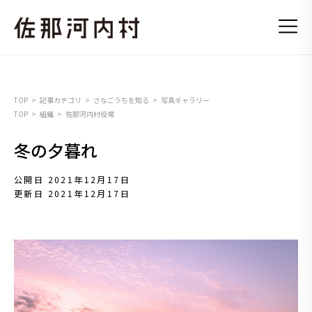
TOP
記事カテゴリ
さなごうちを知る
写真ギャラリー
TOP
組織
佐那河内村役場
冬の夕暮れ
公開日 2021年12月17日
更新日 2021年12月17日