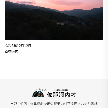
令和3年12月12日
南野地区
〒771-4195 徳島県名東郡佐那河内村下字西ノハナ31番地