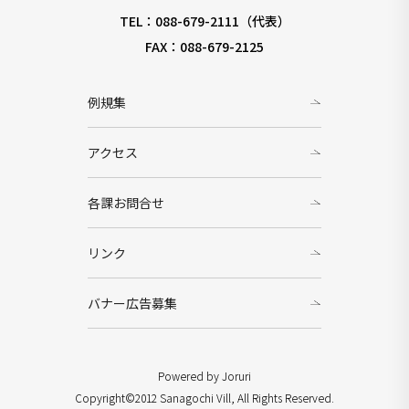
TEL：088-679-2111（代表）
FAX：088-679-2125
例規集
アクセス
各課お問合せ
リンク
バナー広告募集
Powered by Joruri
Copyright©2012 Sanagochi Vill, All Rights Reserved.