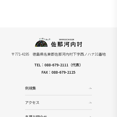
〒771-4195 徳島県名東郡佐那河内村下字西ノハナ31番地
TEL：088-679-2111（代表）
FAX：088-679-2125
例規集
アクセス
各課お問合せ