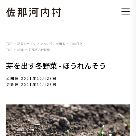
TOP
記事カテゴリ
さなごうちを知る
村の日々
TOP
組織
佐那河内村役場
芽を出す冬野菜 - ほうれんそう
公開日 2021年10月29日
更新日 2021年10月29日