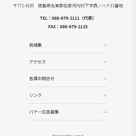
〒771-4195 徳島県名東郡佐那河内村下字西ノハナ31番地
TEL：088-679-2111（代表）
FAX：088-679-2125
例規集
アクセス
各課お問合せ
リンク
バナー広告募集
Powered by Joruri