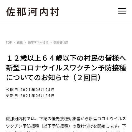
TOP
組織
佐那河内村役場
健康福祉課
１２歳以上６４歳以下の村民の皆様へ
新型コロナウイルスワクチン予防接種
についてのお知らせ（２回目）
公開日 2021年06月24日
更新日 2021年06月24日
佐那河内村では、下記の優先接種対象者から新型コロナウイルス
ワクチン予防接種（以下予防接種）の受け付けを開始します。下