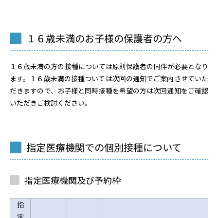
１６歳未満のお子様の保護者の方へ
１６歳未満の方の接種については原則保護者の同伴が必要となり
ます。１６歳未満の接種ついては次回の通知でご案内させていた
だきますので、お子様と同時接種を希望の方は次回通知をご確認
いただきご検討ください。
指定医療機関での個別接種について
指定医療機関及び予約枠
指
定