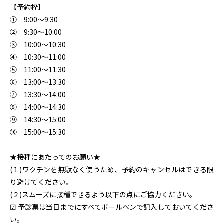
【予約枠】
① 9:00～9:30
② 9:30～10:00
③ 10:00～10:30
④ 10:30～11:00
⑤ 11:00～11:30
⑥ 13:00～13:30
⑦ 13:30～14:00
⑧ 14:00～14:30
⑨ 14:30～15:00
⑩ 15:00～15:30
★接種にあたってのお願い★
(１)ワクチンを無駄なく使うため、予約のキャンセルはできる限
り避けてください。
(２)スムーズに接種できるよう以下の点にご協力ください。
☑ 予診票は当日までにすべてボールペンで記入しておいてくださ
い。