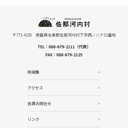
〒771-4195 徳島県名東郡佐那河内村下字西ノハナ31番地
TEL：088-679-2111（代表）
FAX：088-679-2125
例規集
アクセス
各課お問合せ
リンク