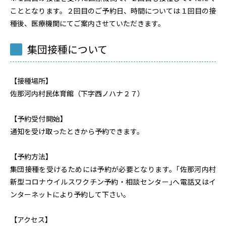
こととなります。２回目のご予約日、時間については１回目の接
種後、医療機関にてご案内させていただきます。
集団接種について
【接種場所】
佐那河内村民体育館（下字西ノハナ２７）
【
予約受付開始
】
通知を受け取ったときから予約できます。
【予約方法】
集団接種を受けるためには予約が必要となります。｢佐那河内村
新型コロナウイルスワクチン予約・相談センター｣へ電話又はイ
ンターネットにより予約して下さい。
【アクセス】