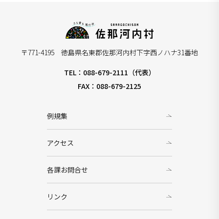
〒771-4195 徳島県名東郡佐那河内村下字西ノハナ31番地
TEL：088-679-2111（代表）
FAX：088-679-2125
例規集
アクセス
各課お問合せ
リンク