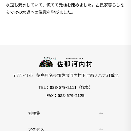
水道も漏水していて、慌てて元栓を閉めました。古民家暮らしな
らではの水道への注意を学びました。
〒771-4195 徳島県名東郡佐那河内村下字西ノハナ31番地
TEL：088-679-2111（代表）
FAX：088-679-2125
例規集
アクセス