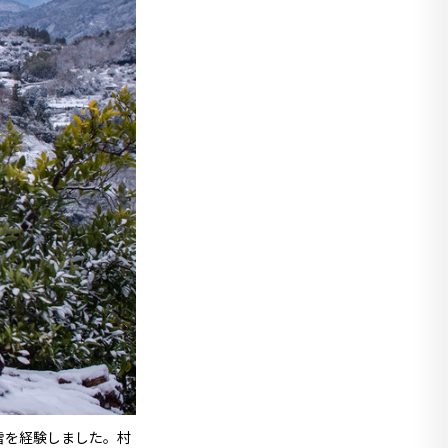
雪を経験しました。村