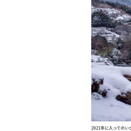
2021年に入っての