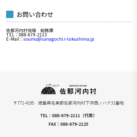
お問い合わせ
佐那河内村役場 総務課
TEL
：088-679-2113
E-Mail
：
soumu@sanagochi.i-tokushima.jp
〒771-4195 徳島県名東郡佐那河内村下字西ノハナ31番地
TEL：088-679-2111（代表）
FAX：088-679-2125