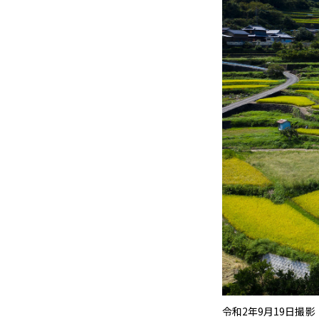
令和2年9月19日撮影