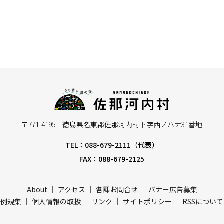
〒771-4195 徳島県名東郡佐那河内村下字西ノハナ31番地
TEL：088-679-2111（代表）
FAX：088-679-2125
About
アクセス
各課お問合せ
バナー広告募集
例規集
個人情報の取扱
リンク
サイトポリシー
RSSについて