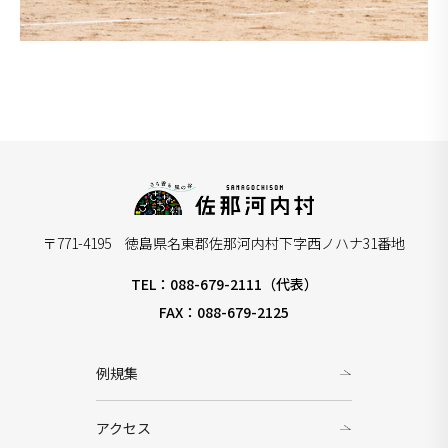
〒771-4195 徳島県名東郡佐那河内村下字西ノハナ31番地
TEL：088-679-2111（代表）
FAX：088-679-2125
例規集
アクセス