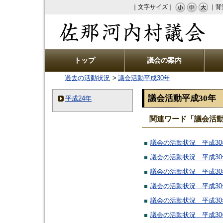
｜文字サイズ｜
｜背
佐那河内村議会
トップ
議会の案内
過去の活動状況
議会活動平成30年
議会活動平成30年
平成24年
関連ワード「議会活動
議会の活動状況 平成30
議会の活動状況 平成30
議会の活動状況 平成30
議会の活動状況 平成30
議会の活動状況 平成30
議会の活動状況 平成30