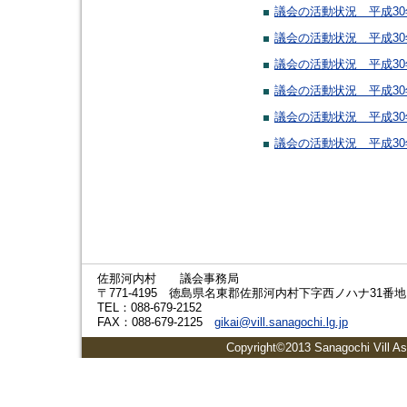
議会の活動状況 平成30
議会の活動状況 平成30
議会の活動状況 平成30
議会の活動状況 平成30
議会の活動状況 平成30
議会の活動状況 平成30
佐那河内村 議会事務局
〒771-4195 徳島県名東郡佐那河内村下字西ノハナ31番地
TEL：088-679-2152
FAX：088-679-2125
gikai@vill.sanagochi.lg.jp
Copyright©2013 Sanagochi Vill As