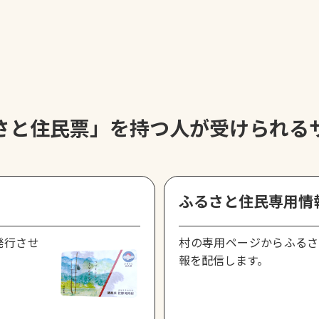
さと住民票」
を持つ人が受けられる
ふるさと住民専用情
発行させ
村の専用ページからふるさ
報を配信します。