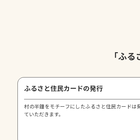
「ふる
ふるさと住民カードの発行
村の半鐘をモチーフにしたふるさと住民カードは
ていただきます。