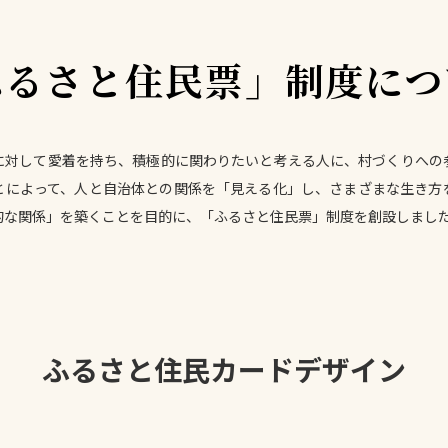
ふるさと住民票」
制度につ
に対して愛着を持ち、積極的に関わりたいと考える人に、村づくりへの
とによって、人と自治体との関係を「見える化」し、さまざまな生き方
的な関係」を築くことを目的に、「ふるさと住民票」制度を創設しまし
ふるさと住民カードデザイン