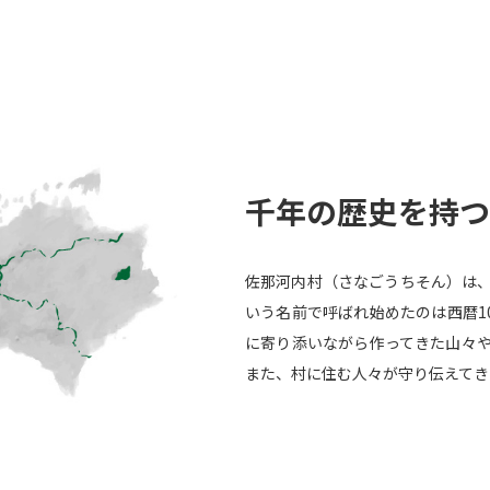
千年の歴史を持つ
佐那河内村（さなごうちそん）は
いう名前で呼ばれ始めたのは西暦10
に寄り添いながら作ってきた山々
また、村に住む人々が守り伝えてき