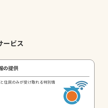
サービス
報の提供
と住民のみが受け取れる特別情