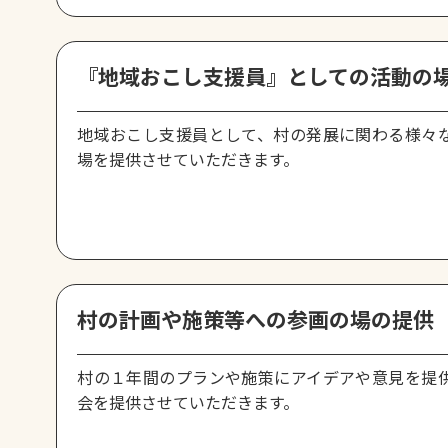
『地域おこし支援員』としての活動の
地域おこし支援員として、村の発展に関わる様々
場を提供させていただきます。
村の計画や施策等への参画の場の提供
村の１年間のプランや施策にアイデアや意見を提
会を提供させていただきます。